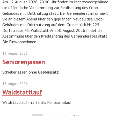
Am 12. August 2026, 20.00 Uhr findet im Mehrzweckgebäude
die öffentliche Versammlung zur Realisierung des Coop-
Gebäudes mit Drittnutzug statt. Der Gemeinderat informiert
Sie an diesem Abend über den geplanten Neubau des Coop-
Gebäudes mit Drittnutzung auf dem Grundstück Nr. 225,
Dorfstrasse 45, Waldstatt. Am 30. August 2026 findet die
Abstimmung über den Kreditantrag des Gemeinderates statt.
Die Einwohnerinnen …
13. August 2026
Seniorenjassen
Schieberjassen ohne Geldeinsatz
15. August 2026
Waldstattlauf
Waldstattlauf mit Säntis Panoramalauf