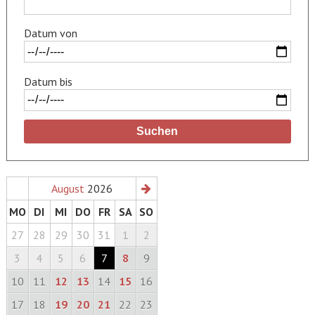
Datum von
Datum bis
Suchen
August
2026
MO
DI
MI
DO
FR
SA
SO
27
28
29
30
31
1
2
3
4
5
6
7
8
9
10
11
12
13
14
15
16
17
18
19
20
21
22
23