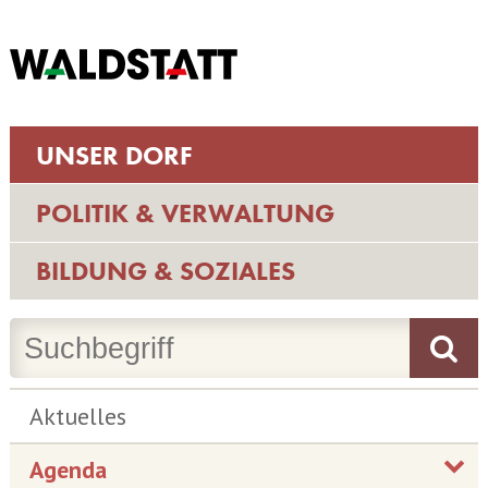
UNSER DORF
POLITIK & VERWALTUNG
BILDUNG & SOZIALES
Aktuelles
Agenda