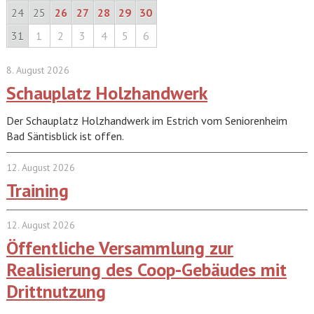
24
25
26
27
28
29
30
31
1
2
3
4
5
6
8. August 2026
Schauplatz Holzhandwerk
Der Schauplatz Holzhandwerk im Estrich vom Seniorenheim
Bad Säntisblick ist offen.
12. August 2026
Training
12. August 2026
Öffentliche Versammlung zur
Realisierung des Coop-Gebäudes mit
Drittnutzung