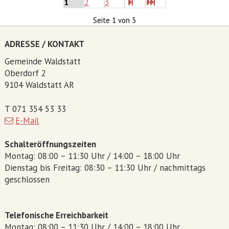
1
2
3
Seite 1 von 3
ADRESSE / KONTAKT
Gemeinde Waldstatt
Oberdorf 2
9104 Waldstatt AR
T 071 354 53 33
E-Mail
Schalteröffnungszeiten
Montag: 08:00 – 11:30 Uhr / 14:00 – 18:00 Uhr
Dienstag bis Freitag: 08:30 – 11:30 Uhr / nachmittags
geschlossen
Telefonische Erreichbarkeit
Montag: 08:00 – 11:30 Uhr / 14:00 – 18:00 Uhr