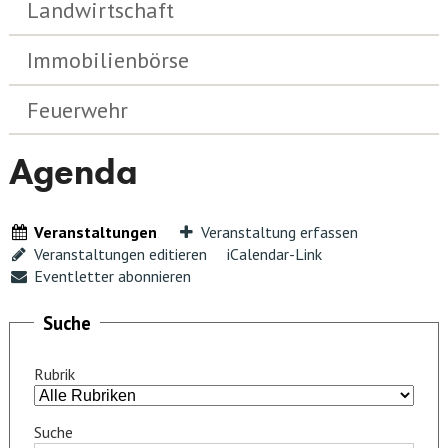
Landwirtschaft
Immobilienbörse
Feuerwehr
Agenda
Veranstaltungen
Veranstaltung erfassen
Veranstaltungen editieren
iCalendar-Link
Eventletter abonnieren
Suche
Rubrik
Suche