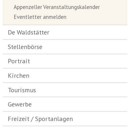
Appenzeller Veranstaltungskalender
Eventletter anmelden
De Waldstätter
Stellenbörse
Portrait
Kirchen
Tourismus
Gewerbe
Freizeit / Sportanlagen