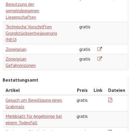
Benutzung der
gemeindeeigenen
Liegenschaften
Technische Vorschriften
gratis
Grundstücksentwässerung
(NEU)
Zonenplan
gratis
Zonenplan
gratis
Gefahrenzonen
Bestattungsamt
Artikel
Preis
Link
Dateien
Gesuch um Bewilligung eines
gratis
Grabmals
Merkblatt für Angehörige bei
gratis
einem Todesfall