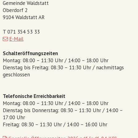
Gemeinde Waldstatt
Oberdorf 2
9104 Waldstatt AR
T 071 354 53 33
E-Mail
Schalteröffnungszeiten
Montag: 08:00 – 11:30 Uhr / 14:00 – 18:00 Uhr
Dienstag bis Freitag: 08:30 – 11:30 Uhr / nachmittags
geschlossen
Telefonische Erreichbarkeit
Montag: 08:00 – 11:30 Uhr / 14:00 – 18:00 Uhr
Dienstag bis Donnerstag: 08:30 – 11:30 Uhr / 14:00 –
17:00 Uhr
Freitag: 08:30 – 11:30 Uhr / 14:00 – 16:00 Uhr