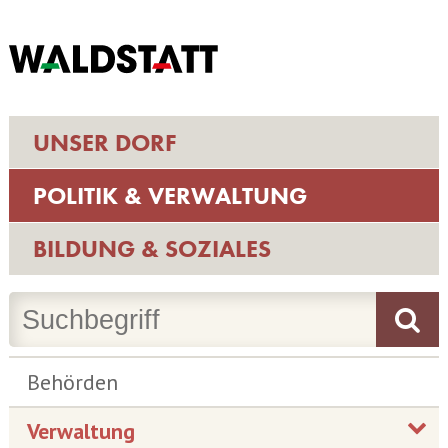
UNSER DORF
POLITIK & VERWALTUNG
BILDUNG & SOZIALES
Behörden
Verwaltung