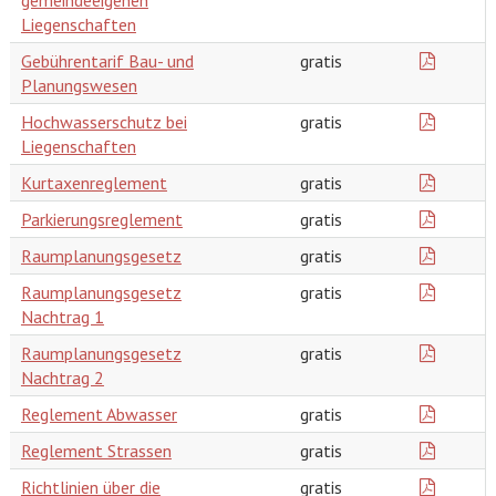
Liegenschaften
Gebührentarif Bau- und
gratis
Planungswesen
Hochwasserschutz bei
gratis
Liegenschaften
Kurtaxenreglement
gratis
Parkierungsreglement
gratis
Raumplanungsgesetz
gratis
Raumplanungsgesetz
gratis
Nachtrag 1
Raumplanungsgesetz
gratis
Nachtrag 2
Reglement Abwasser
gratis
Reglement Strassen
gratis
Richtlinien über die
gratis