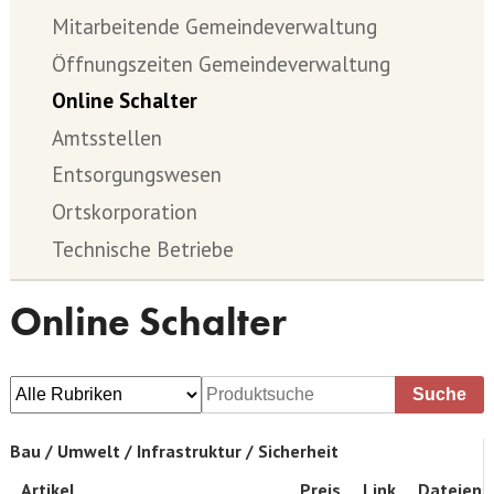
Mitarbeitende Gemeindeverwaltung
Öffnungszeiten Gemeindeverwaltung
Online Schalter
Amtsstellen
Entsorgungswesen
Ortskorporation
Technische Betriebe
Online Schalter
Suche
Bau / Umwelt / Infrastruktur / Sicherheit
Artikel
Preis
Link
Dateien