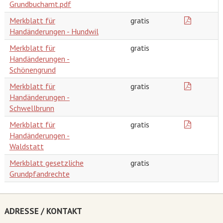
Grundbuchamt.pdf
Merkblatt für
gratis
Handänderungen - Hundwil
Merkblatt für
gratis
Handänderungen -
Schönengrund
Merkblatt für
gratis
Handänderungen -
Schwellbrunn
Merkblatt für
gratis
Handänderungen -
Waldstatt
Merkblatt gesetzliche
gratis
Grundpfandrechte
ADRESSE / KONTAKT