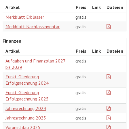
Artikel
Preis
Link
Dateien
Merkblatt Erblasser
gratis
Merkblatt Nachlassinventar
gratis
Finanzen
Artikel
Preis
Link
Dateien
Aufgaben und Finanzplan 2027
gratis
bis 2029
Funkt. Gliederung
gratis
Erfolgsrechnung 2024
Funkt. Gliederung
gratis
Erfolgsrechnung 2025
Jahresrechnung 2024
gratis
Jahresrechnung 2025
gratis
Voranschlag 2025