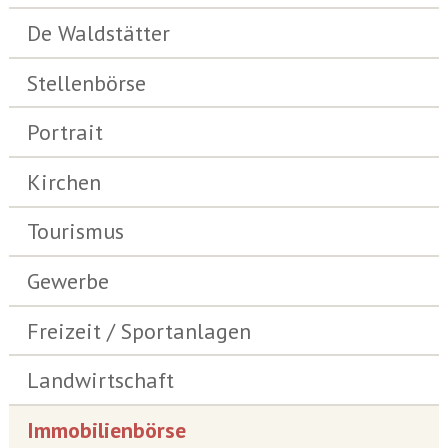
De Waldstätter
Stellenbörse
Portrait
Kirchen
Tourismus
Gewerbe
Freizeit / Sportanlagen
Landwirtschaft
Immobilienbörse