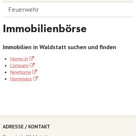
Feuerwehr
Immobilienbörse
Immobilien in Waldstatt suchen und finden
Home.ch
Comparis
Newhome
Homegate
ADRESSE / KONTAKT