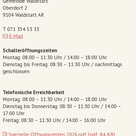
Gemeinde Waldstatt
Oberdorf 2
9104 Waldstatt AR
T 071 354 53 33
E-Mail
Schalteröffnungszeiten
Montag: 08:00 – 11:30 Uhr / 14:00 – 18:00 Uhr
Dienstag bis Freitag: 08:30 – 11:30 Uhr / nachmittags
geschlossen
Telefonische Erreichbarkeit
Montag: 08:00 – 11:30 Uhr / 14:00 – 18:00 Uhr
Dienstag bis Donnerstag: 08:30 – 11:30 Uhr / 14:00 –
17:00 Uhr
Freitag: 08:30 – 11:30 Uhr / 14:00 – 16:00 Uhr
Spezielle Öffnungszeiten 2026.pdf [pdf, 84 KB]