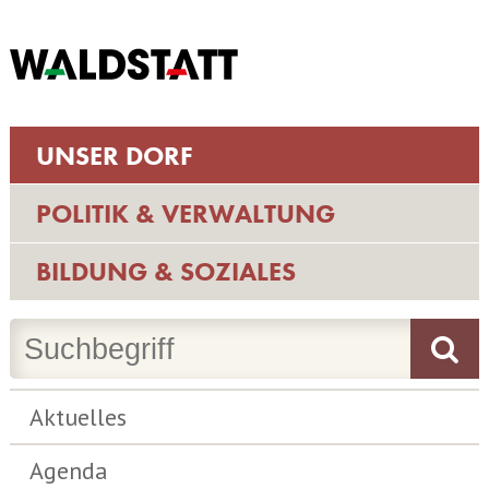
UNSER DORF
POLITIK & VERWALTUNG
BILDUNG & SOZIALES
Aktuelles
Agenda