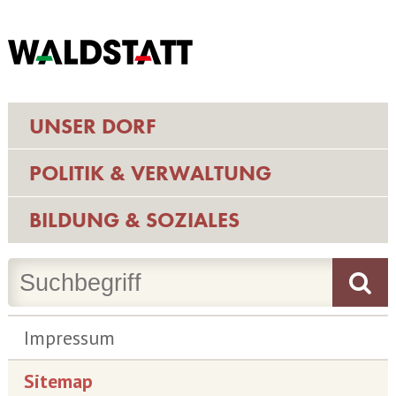
UNSER DORF
POLITIK & VERWALTUNG
BILDUNG & SOZIALES
Impressum
Sitemap