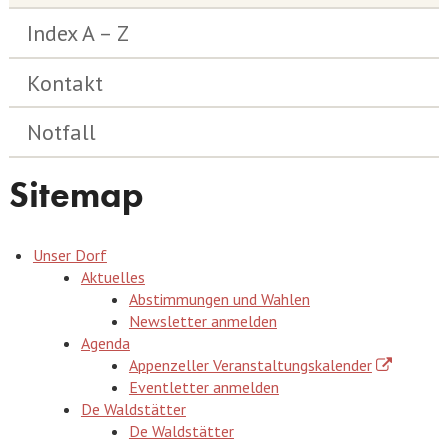
Index A – Z
Kontakt
Notfall
Sitemap
Unser Dorf
Aktuelles
Abstimmungen und Wahlen
Newsletter anmelden
Agenda
Appenzeller Veranstaltungskalender
Eventletter anmelden
De Waldstätter
De Waldstätter