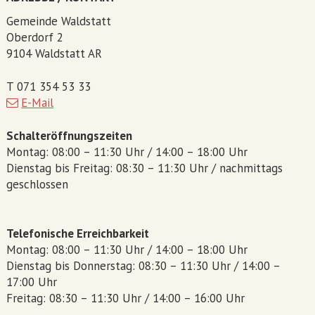
Gemeinde Waldstatt
Oberdorf 2
9104 Waldstatt AR
T 071 354 53 33
E-Mail
Schalteröffnungszeiten
Montag: 08:00 – 11:30 Uhr / 14:00 – 18:00 Uhr
Dienstag bis Freitag: 08:30 – 11:30 Uhr / nachmittags
geschlossen
Telefonische Erreichbarkeit
Montag: 08:00 – 11:30 Uhr / 14:00 – 18:00 Uhr
Dienstag bis Donnerstag: 08:30 – 11:30 Uhr / 14:00 –
17:00 Uhr
Freitag: 08:30 – 11:30 Uhr / 14:00 – 16:00 Uhr