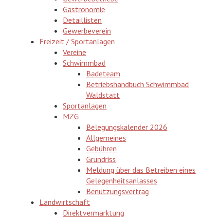
Gastronomie
Detaillisten
Gewerbeverein
Freizeit / Sportanlagen
Vereine
Schwimmbad
Badeteam
Betriebshandbuch Schwimmbad
Waldstatt
Sportanlagen
MZG
Belegungskalender 2026
Allgemeines
Gebühren
Grundriss
Meldung über das Betreiben eines
Gelegenheitsanlasses
Benützungsvertrag
Landwirtschaft
Direktvermarktung