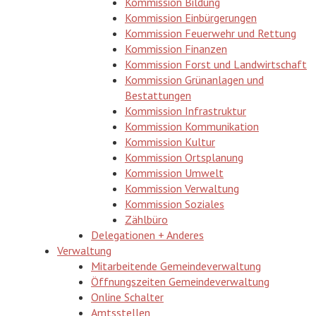
Kommission Bildung
Kommission Einbürgerungen
Kommission Feuerwehr und Rettung
Kommission Finanzen
Kommission Forst und Landwirtschaft
Kommission Grünanlagen und
Bestattungen
Kommission Infrastruktur
Kommission Kommunikation
Kommission Kultur
Kommission Ortsplanung
Kommission Umwelt
Kommission Verwaltung
Kommission Soziales
Zählbüro
Delegationen + Anderes
Verwaltung
Mitarbeitende Gemeindeverwaltung
Öffnungszeiten Gemeindeverwaltung
Online Schalter
Amtsstellen