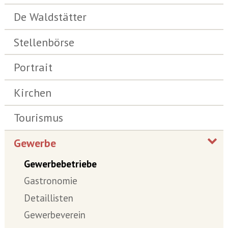
De Waldstätter
Stellenbörse
Portrait
Kirchen
Tourismus
Gewerbe
Gewerbebetriebe
Gastronomie
Detaillisten
Gewerbeverein