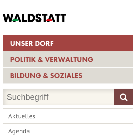
UNSER DORF
POLITIK & VERWALTUNG
BILDUNG & SOZIALES
Aktuelles
Agenda