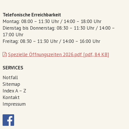
Telefonische Erreichbarkeit
Montag: 08:00 – 11:30 Uhr / 14:00 – 18:00 Uhr
Dienstag bis Donnerstag: 08:30 – 11:30 Uhr / 14:00 –
17:00 Uhr
Freitag: 08:30 – 11:30 Uhr / 14:00 – 16:00 Uhr
Spezielle Öffnungszeiten 2026.pdf [pdf, 84 KB]
SERVICES
Notfall
Sitemap
Index A – Z
Kontakt
Impressum