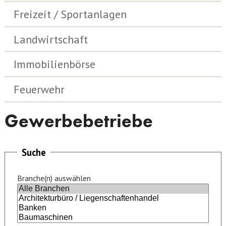
Freizeit / Sportanlagen
Landwirtschaft
Immobilienbörse
Feuerwehr
Gewerbebetriebe
Suche
Branche(n) auswählen