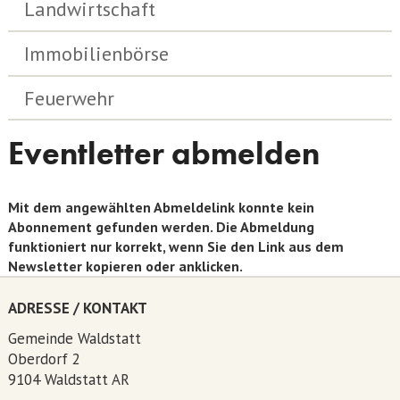
Landwirtschaft
Immobilienbörse
Feuerwehr
Eventletter abmelden
Mit dem angewählten Abmeldelink konnte kein
Abonnement gefunden werden. Die Abmeldung
funktioniert nur korrekt, wenn Sie den Link aus dem
Newsletter kopieren oder anklicken.
ADRESSE / KONTAKT
Gemeinde Waldstatt
Oberdorf 2
9104 Waldstatt AR