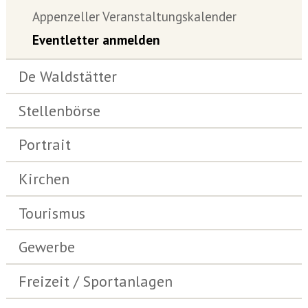
Appenzeller Veranstaltungskalender
Eventletter anmelden
De Waldstätter
Stellenbörse
Portrait
Kirchen
Tourismus
Gewerbe
Freizeit / Sportanlagen