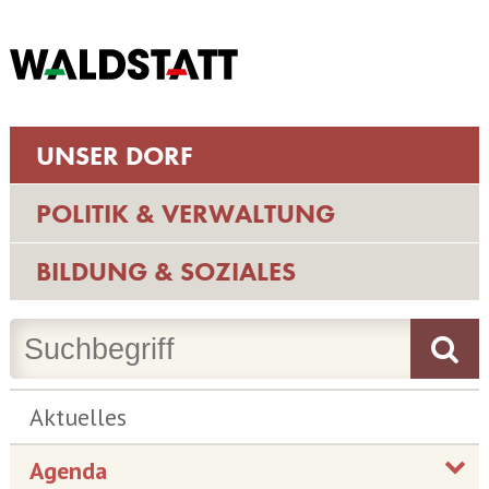
UNSER DORF
POLITIK & VERWALTUNG
BILDUNG & SOZIALES
Aktuelles
Agenda