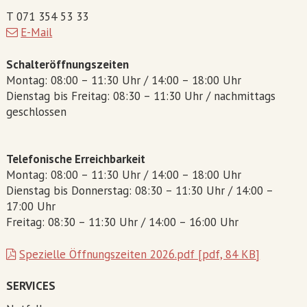
T 071 354 53 33
E-Mail
Schalteröffnungszeiten
Montag: 08:00 – 11:30 Uhr / 14:00 – 18:00 Uhr
Dienstag bis Freitag: 08:30 – 11:30 Uhr / nachmittags
geschlossen
Telefonische Erreichbarkeit
Montag: 08:00 – 11:30 Uhr / 14:00 – 18:00 Uhr
Dienstag bis Donnerstag: 08:30 – 11:30 Uhr / 14:00 –
17:00 Uhr
Freitag: 08:30 – 11:30 Uhr / 14:00 – 16:00 Uhr
Spezielle Öffnungszeiten 2026.pdf [pdf, 84 KB]
SERVICES