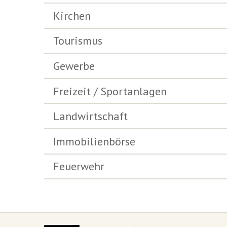
Kirchen
Tourismus
Gewerbe
Freizeit / Sportanlagen
Landwirtschaft
Immobilienbörse
Feuerwehr