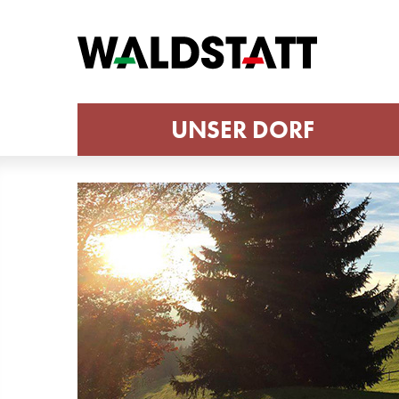
UNSER DORF