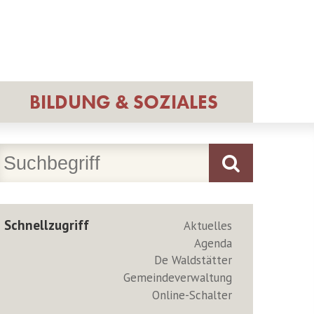
BILDUNG & SOZIALES
Schnellzugriff
Aktuelles
Agenda
De Waldstätter
Gemeindeverwaltung
Online-Schalter