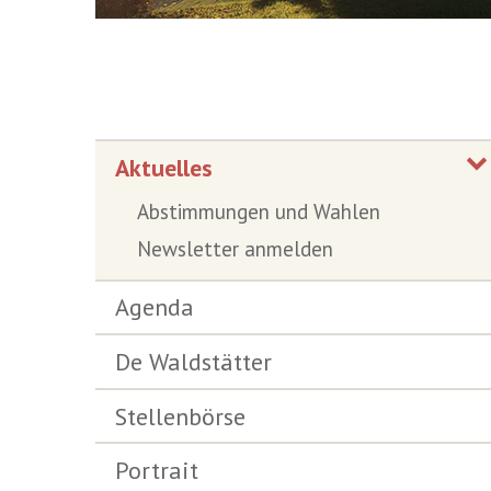
Aktuelles
Abstimmungen und Wahlen
Newsletter anmelden
Agenda
De Waldstätter
Stellenbörse
Portrait