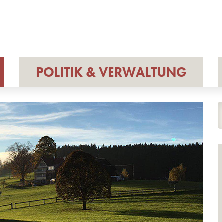
POLITIK & VERWALTUNG