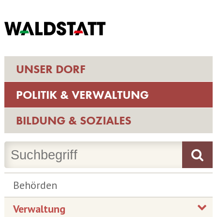
UNSER DORF
POLITIK & VERWALTUNG
BILDUNG & SOZIALES
Behörden
Verwaltung