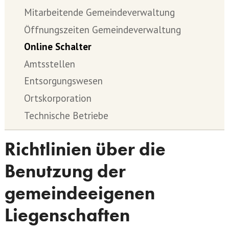
Mitarbeitende Gemeindeverwaltung
Öffnungszeiten Gemeindeverwaltung
Online Schalter
Amtsstellen
Entsorgungswesen
Ortskorporation
Technische Betriebe
Richtlinien über die
Benutzung der
gemeindeeigenen
Liegenschaften