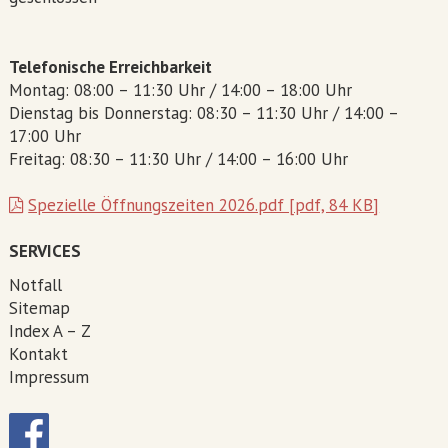
Telefonische Erreichbarkeit
Montag: 08:00 – 11:30 Uhr / 14:00 – 18:00 Uhr
Dienstag bis Donnerstag: 08:30 – 11:30 Uhr / 14:00 –
17:00 Uhr
Freitag: 08:30 – 11:30 Uhr / 14:00 – 16:00 Uhr
Spezielle Öffnungszeiten 2026.pdf [pdf, 84 KB]
SERVICES
Notfall
Sitemap
Index A – Z
Kontakt
Impressum